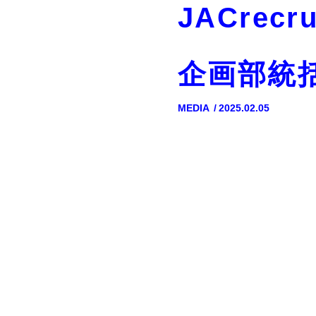
JACre
企画部統
MEDIA
2025.02.05