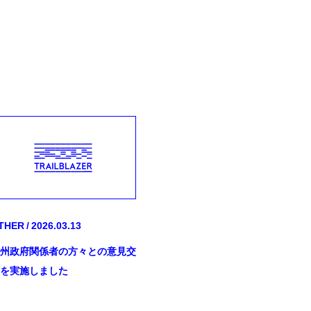
THER
2026.03.13
州政府関係者の方々との意見交
を実施しました