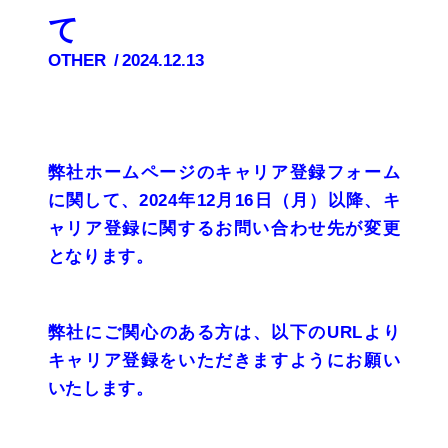
て
OTHER
2024.12.13
弊社ホームページのキャリア登録フォーム
に関して、2024年12月16日（月）以降、キ
ャリア登録に関するお問い合わせ先が変更
となります。
弊社にご関心のある方は、以下のURLより
キャリア登録をいただきますようにお願い
いたします。