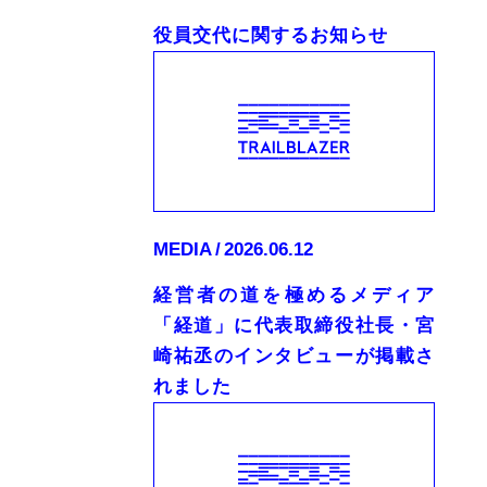
役員交代に関するお知らせ
MEDIA
2026.06.12
経営者の道を極めるメディア
「経道」に代表取締役社長・宮
崎祐丞のインタビューが掲載さ
れました