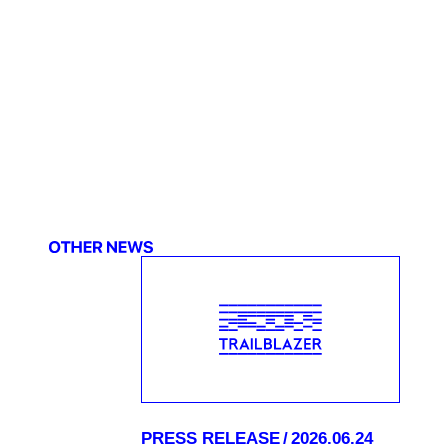
PRESS RELEASE
2026.06.24