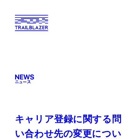
キャリア登録に関する問
い合わせ先の変更につい