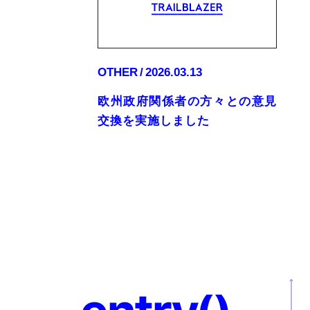
OTHER
2026.03.13
欧州政府関係者の方々との意見
交換を実施しました