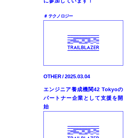
に参加しています！
＃ テクノロジー
OTHER
2025.03.04
エンジニア養成機関42 Tokyoの
パートナー企業として支援を開
始