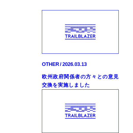
OTHER
2026.03.13
欧州政府関係者の方々との意見
交換を実施しました