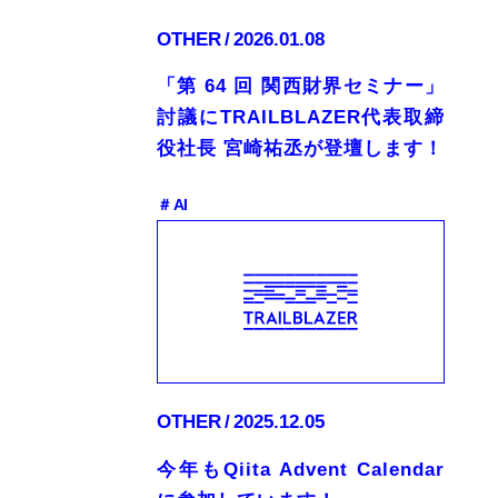
OTHER
2026.01.08
「第 64 回 関西財界セミナー」
討議にTRAILBLAZER代表取締
役社長 宮崎祐丞が登壇します！
＃ AI
OTHER
2025.12.05
今年もQiita Advent Calendar