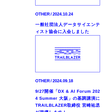
OTHER
2024.10.24
一般社団法人データサイエンテ
ィスト協会に入会しました
OTHER
2024.09.18
9/27開催「DX & AI Forum 202
4 Summer 大阪」の基調講演に
TRAILBLAZER取締役 宮崎祐丞