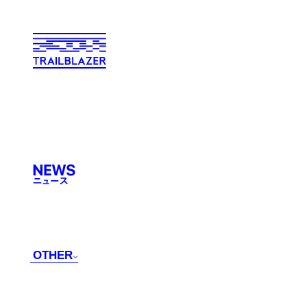
OTHER