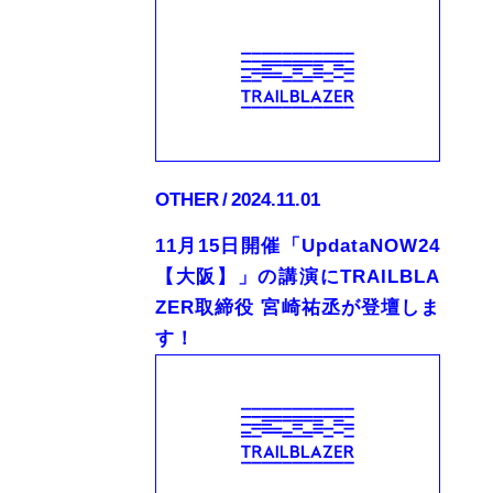
OTHER
2024.11.01
11月15日開催「UpdataNOW24
【大阪】」の講演にTRAILBLA
ZER取締役 宮崎祐丞が登壇しま
す！