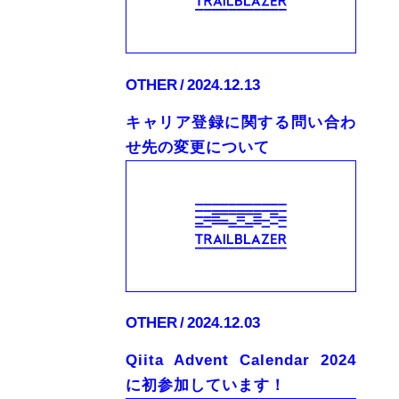
OTHER
2024.12.13
キャリア登録に関する問い合わ
せ先の変更について
OTHER
2024.12.03
Qiita Advent Calendar 2024
に初参加しています！