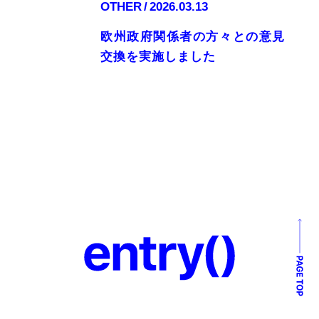
OTHER
2026.03.13
欧州政府関係者の方々との意見
交換を実施しました