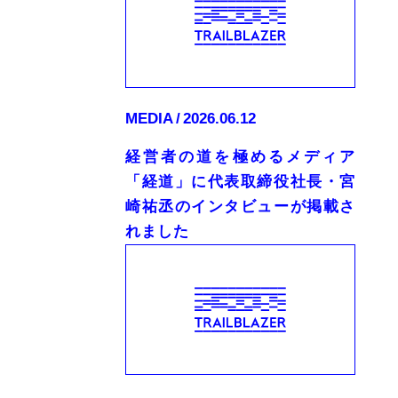
MEDIA
2026.06.12
経営者の道を極めるメディア
「経道」に代表取締役社長・宮
崎祐丞のインタビューが掲載さ
れました