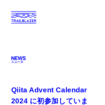
Qiita Advent Calendar
2024 に初参加していま