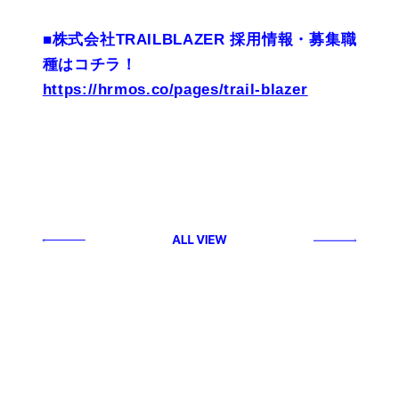
■株式会社TRAILBLAZER 採用情報・募集職
種はコチラ！
https://hrmos.co/pages/trail-blazer