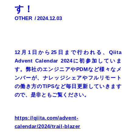
す！
OTHER
2024.12.03
12月1日から25日まで行われる、Qiita
Advent Calendar 2024に初参加していま
す。弊社のエンジニアやPDMなど様々なメ
ンバーが、ナレッジシェアやフルリモート
の働き方のTIPSなど毎日更新していきます
ので、是非ともご覧ください。
https://qiita.com/advent-
calendar/2024/trail-blazer