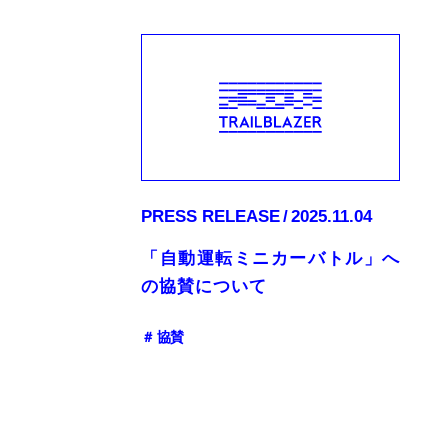
PRESS RELEASE
2025.11.04
「自動運転ミニカーバトル」へ
の協賛について
＃ 協賛